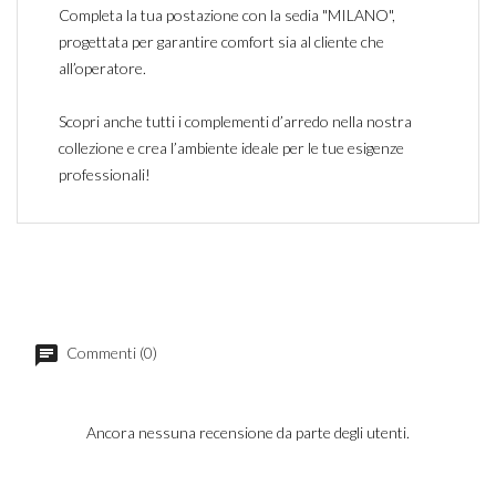
Completa la tua postazione con la sedia "MILANO",
progettata per garantire comfort sia al cliente che
all’operatore.
Scopri anche tutti i complementi d’arredo nella nostra
collezione e crea l’ambiente ideale per le tue esigenze
professionali!
Commenti (0)
Ancora nessuna recensione da parte degli utenti.