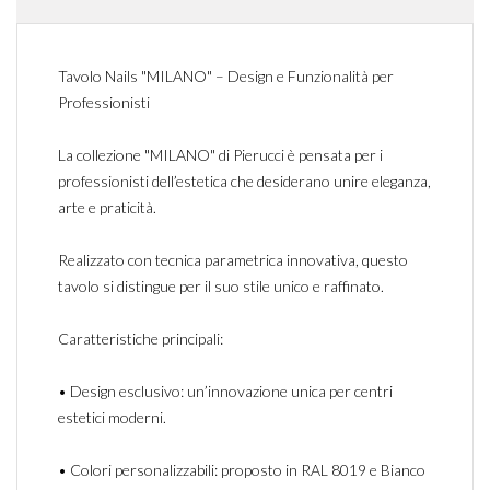
Tavolo Nails "MILANO" – Design e Funzionalità per
Professionisti
La collezione "MILANO" di Pierucci è pensata per i
professionisti dell’estetica che desiderano unire eleganza,
arte e praticità.
Realizzato con tecnica parametrica innovativa, questo
tavolo si distingue per il suo stile unico e raffinato.
Caratteristiche principali:
•
Design esclusivo: un’innovazione unica per centri
estetici moderni.
•
Colori personalizzabili: proposto in RAL 8019 e Bianco