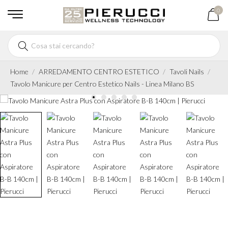
0
Home
ARREDAMENTO CENTRO ESTETICO
Tavoli Nails
Tavolo Manicure per Centro Estetico Nails - Linea Milano BS