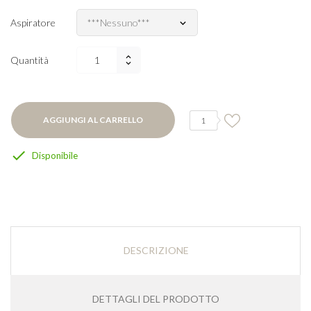
Aspiratore
Quantità
AGGIUNGI AL CARRELLO
1

Disponibile
DESCRIZIONE
DETTAGLI DEL PRODOTTO